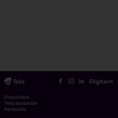
Ettevõttest
Telia kontaktid
Partnerile