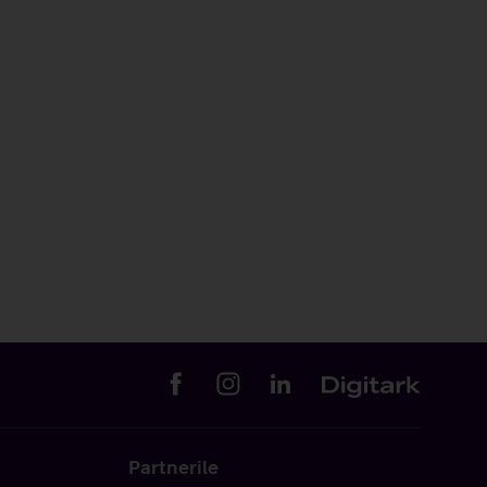
Partnerile