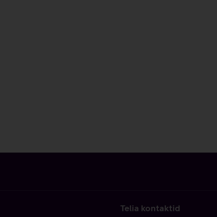
Telia kontaktid