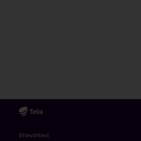
Ettevõttest