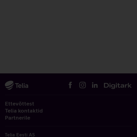
Ettevõttest
Telia kontaktid
Partnerile
Telia Eesti AS