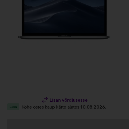
Lisan võrdlusesse
Kohe ostes kaup kätte alates
10.08.2026
.
Laos