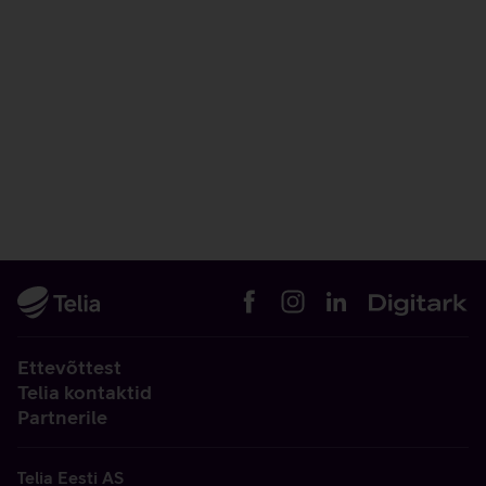
Ettevõttest
Telia kontaktid
Partnerile
Telia Eesti AS