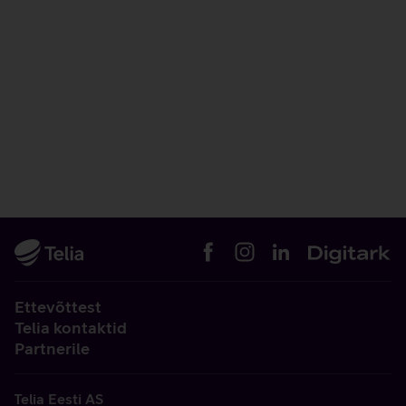
Ettevõttest
Telia kontaktid
Partnerile
Telia Eesti AS