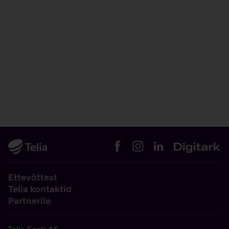
Ettevõttest
Telia kontaktid
Partnerile