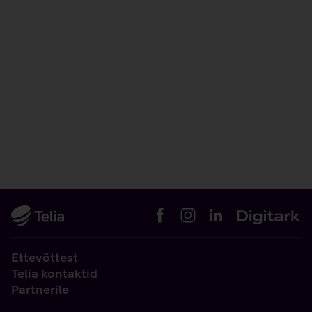
Ettevõttest
Telia kontaktid
Partnerile