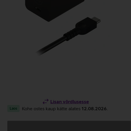
Lisan võrdlusesse
Kohe ostes kaup kätte alates
12.08.2026
.
Laos