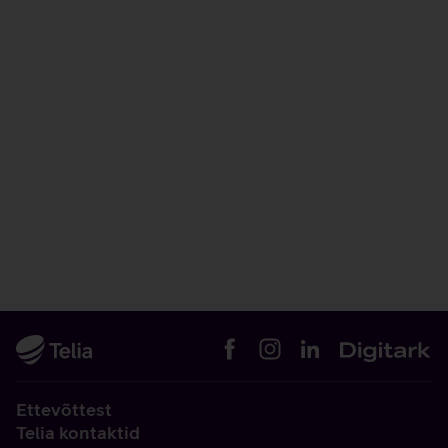
Ettevõttest
Telia kontaktid