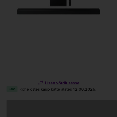
Lisan võrdlusesse
Kohe ostes kaup kätte alates
12.08.2026
.
Laos