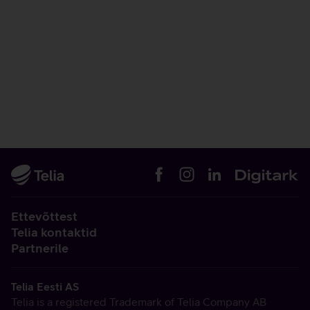
Ettevõttest
Telia kontaktid
Partnerile
Telia Eesti AS
Telia is a registered Trademark of Telia Company AB