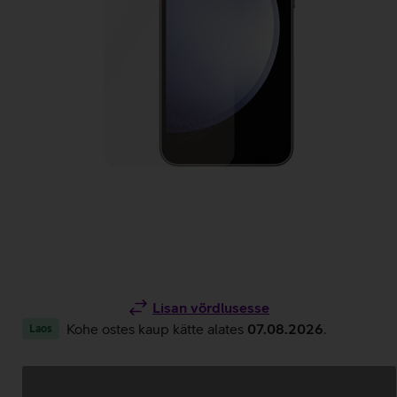
Lisan võrdlusesse
Kohe ostes kaup kätte alates
07.08.2026
.
Laos