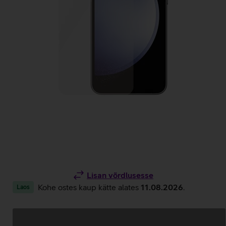
Lisan võrdlusesse
Kohe ostes kaup kätte alates
11.08.2026
.
Laos