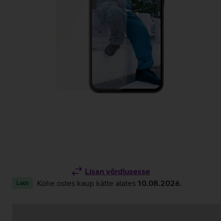
Lisan võrdlusesse
Kohe ostes kaup kätte alates
10.08.2026
.
Laos