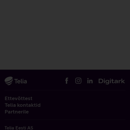
Ettevõttest
Telia kontaktid
Partnerile
Telia Eesti AS