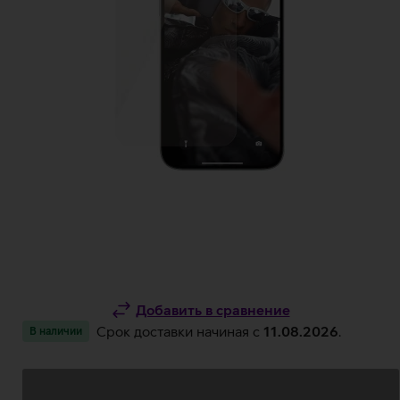
Добавить в сравнение
Срок доставки начиная c
11.08.2026
.
В наличии