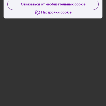
Отказаться от необязательных cookie
Настройки cookie