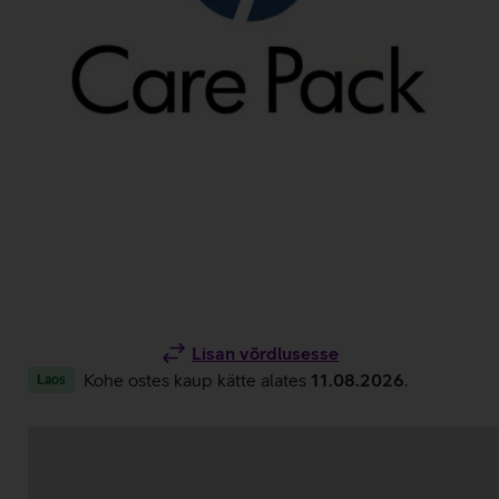
Lisan võrdlusesse
Kohe ostes kaup kätte alates
11.08.2026
.
Laos