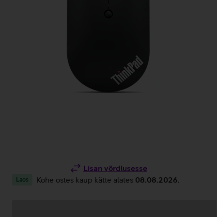
Lisan võrdlusesse
Kohe ostes kaup kätte alates
08.08.2026
.
Laos