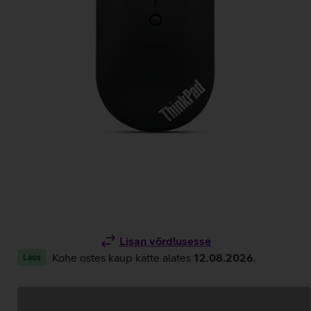
Lisan võrdlusesse
Kohe ostes kaup kätte alates
12.08.2026
.
Laos