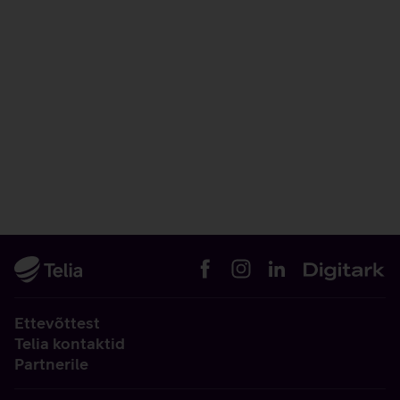
Ettevõttest
Telia kontaktid
Partnerile