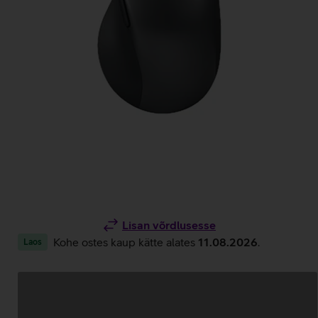
Lisan võrdlusesse
Kohe ostes kaup kätte alates
11.08.2026
.
Laos