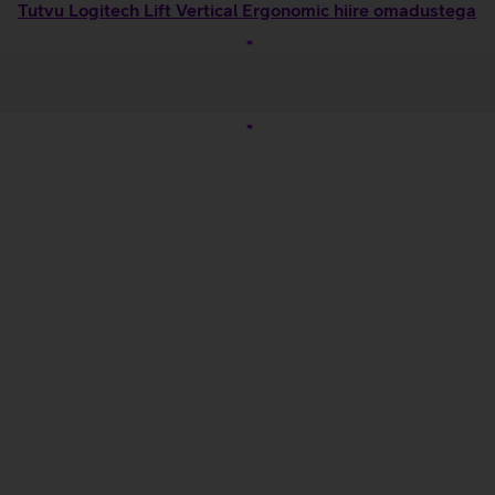
Tutvu Logitech Lift Vertical Ergonomic hiire omadustega