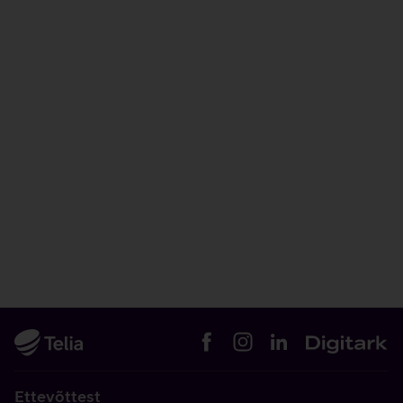
Ettevõttest