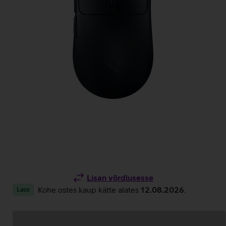
Lisan võrdlusesse
Kohe ostes kaup kätte alates
12.08.2026
.
Laos