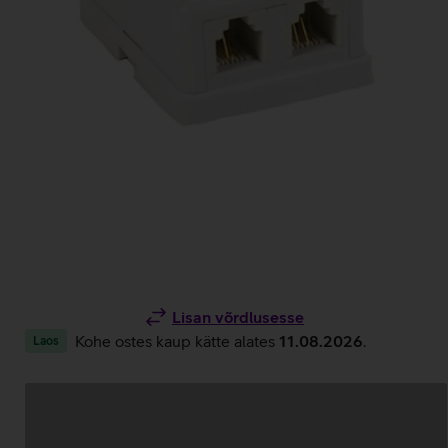
Lisan võrdlusesse
Kohe ostes kaup kätte alates
11.08.2026
.
Laos