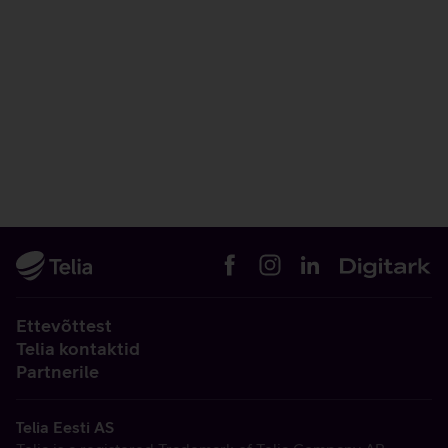
Ettevõttest
Telia kontaktid
Partnerile
Telia Eesti AS