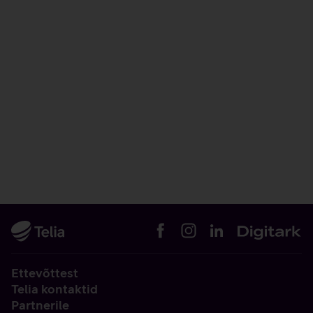
Ettevõttest
Telia kontaktid
Partnerile