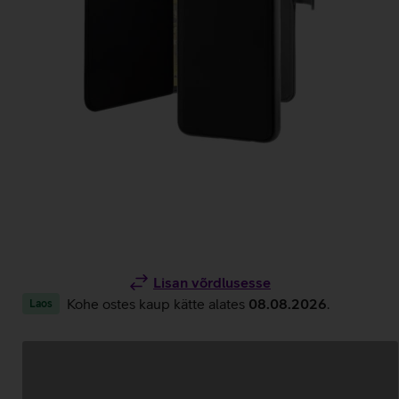
Lisan võrdlusesse
Kohe ostes kaup kätte alates
08.08.2026
.
Laos