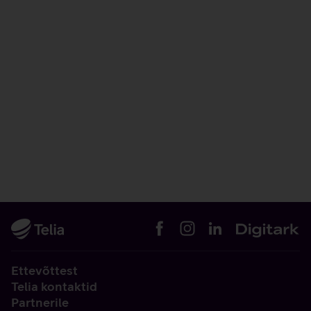
Ettevõttest
Telia kontaktid
Partnerile