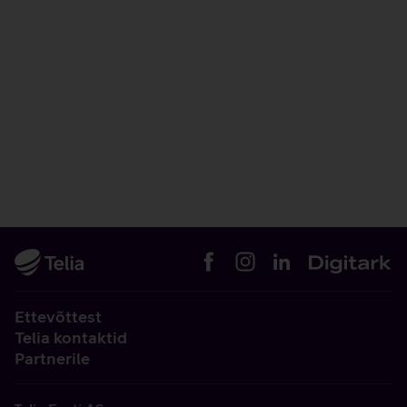
Ettevõttest
Telia kontaktid
Partnerile