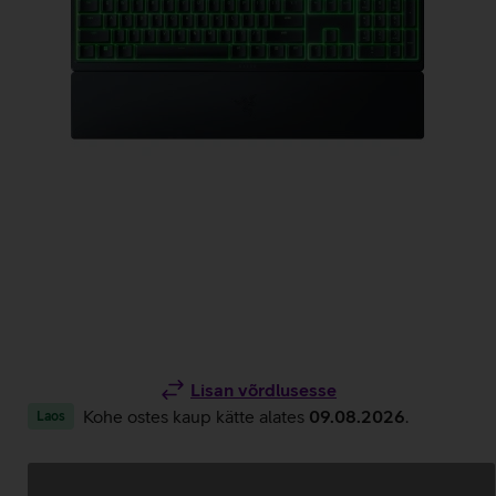
Lisan võrdlusesse
Kohe ostes kaup kätte alates
09.08.2026
.
Laos