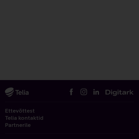
Ettevõttest
Telia kontaktid
Partnerile