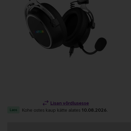
Lisan võrdlusesse
Kohe ostes kaup kätte alates
10.08.2026
.
Laos