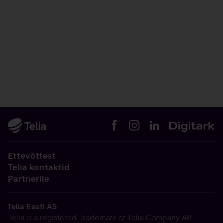
Ettevõttest
Telia kontaktid
Partnerile
Telia Eesti AS
Telia is a registered Trademark of Telia Company AB