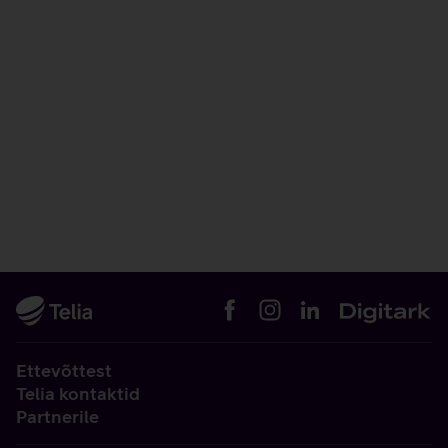
Ettevõttest
Telia kontaktid
Partnerile