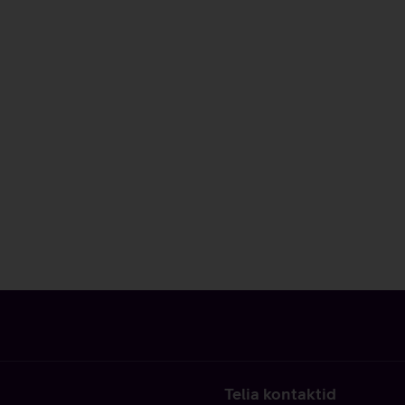
Telia kontaktid