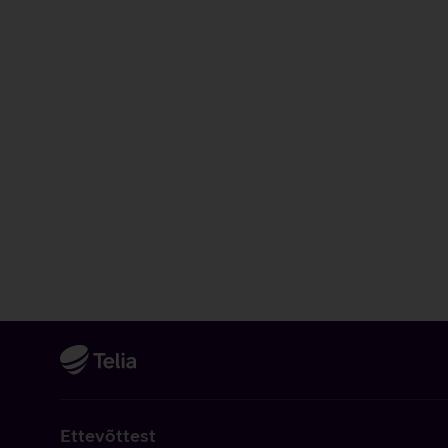
Ettevõttest