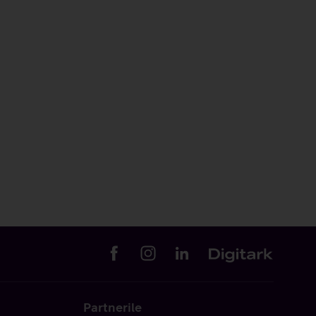
Partnerile