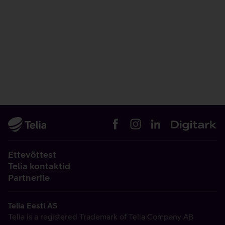
Ettevõttest
Telia kontaktid
Partnerile
Telia Eesti AS
Telia is a registered Trademark of Telia Company AB