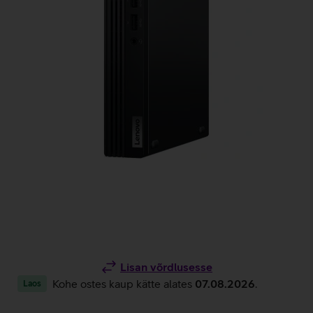
Lisan võrdlusesse
Kohe ostes kaup kätte alates
07.08.2026
.
Laos