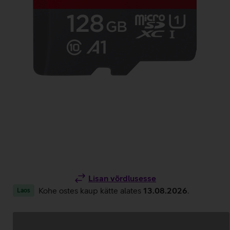
Lisan võrdlusesse
Kohe ostes kaup kätte alates
13.08.2026
.
Laos