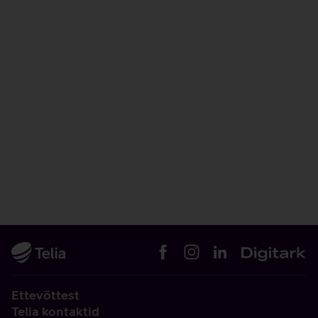
Ettevõttest
Telia kontaktid