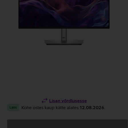
Lisan võrdlusesse
Kohe ostes kaup kätte alates
12.08.2026
.
Laos