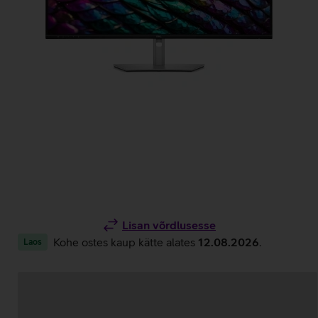
Lisan võrdlusesse
Kohe ostes kaup kätte alates
12.08.2026
.
Laos