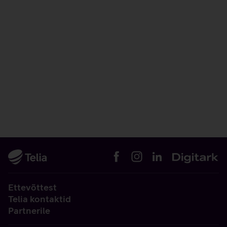
Ettevõttest
Telia kontaktid
Partnerile