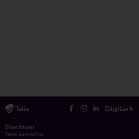
Ettevõttest
Telia kontaktid