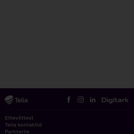
Ettevõttest
Telia kontaktid
Partnerile