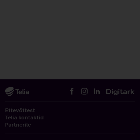
Ettevõttest
Telia kontaktid
Partnerile