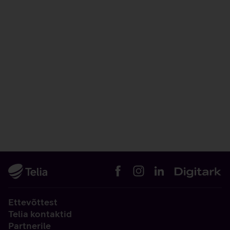
Ettevõttest
Telia kontaktid
Partnerile