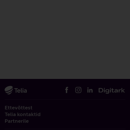
Ettevõttest
Telia kontaktid
Partnerile