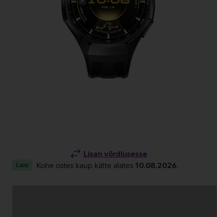
Lisan võrdlusesse
Kohe ostes kaup kätte alates
10.08.2026
.
Laos