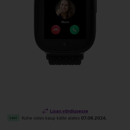
Lisan võrdlusesse
Kohe ostes kaup kätte alates
07.08.2026
.
Laos