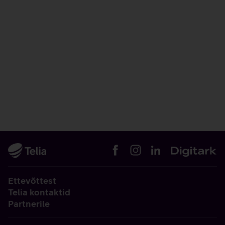
Ettevõttest
Telia kontaktid
Partnerile