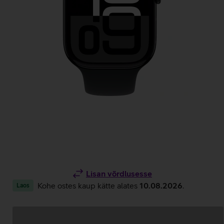
Lisan võrdlusesse
Kohe ostes kaup kätte alates
10.08.2026
.
Laos