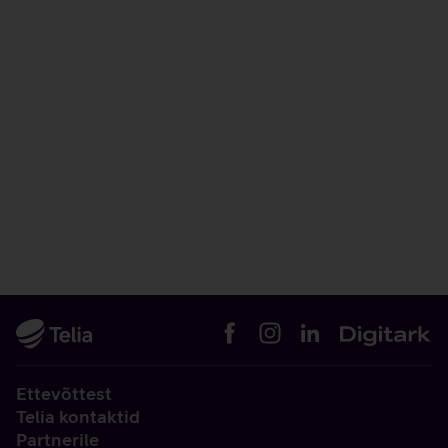
Ettevõttest
Telia kontaktid
Partnerile