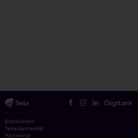
Ettevõttest
Telia kontaktid
Partnerile