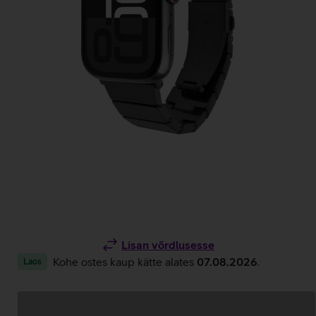
Lisan võrdlusesse
Kohe ostes kaup kätte alates
07.08.2026
.
Laos